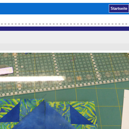
Startseite