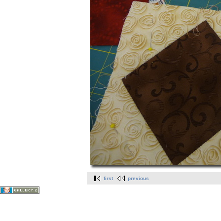
first
previous